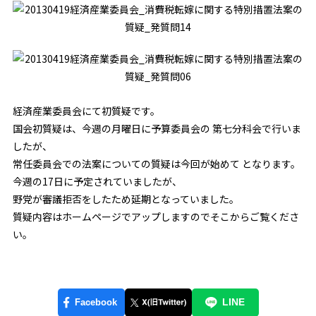
経済産業委員会にて初質疑です。
国会初質疑は、今週の月曜日に予算委員会の 第七分科会で行いま
したが、
常任委員会での法案についての質疑は今回が始めて となります。
今週の17日に予定されていましたが、
野党が審議拒否をしたため延期となっていました。
質疑内容はホームページでアップしますのでそこからご覧くださ
い。