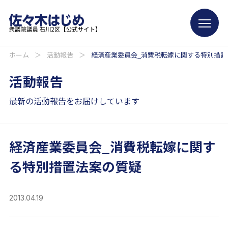
ホーム
＞
活動報告
＞
経済産業委員会_消費税転嫁に関する特別措置
活動報告
最新の活動報告をお届けしています
経済産業委員会_消費税転嫁に関す
る特別措置法案の質疑
2013.04.19