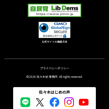
公式サイトの確認方法
プライバシーポリシー
©2026 佐々木紀 事務所. All rights reserved.
佐々木はじめの声