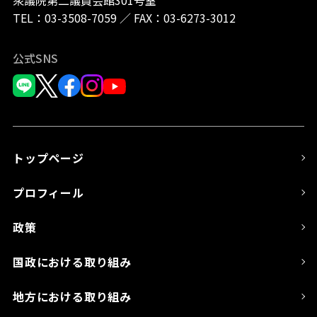
衆議院第二議員会館301号室
TEL：
03-3508-7059
／
FAX：03-6273-3012
公式SNS
トップページ
プロフィール
政策
国政における取り組み
地方における取り組み