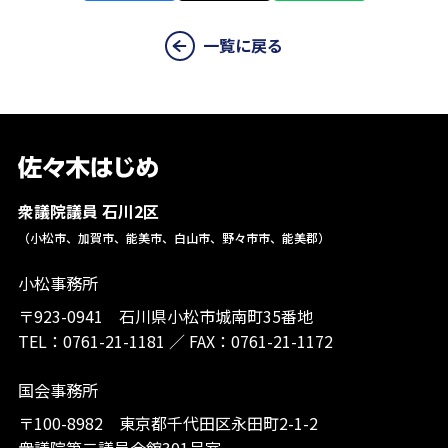
一覧に戻る
衆議院議員 石川2区
（小松市、加賀市、能美市、白山市、野々市市、能美郡）
小松事務所
〒923-0941 石川県小松市城南町35番地
TEL：
0761-21-1181
／
FAX：0761-21-1172
国会事務所
〒100-8982 東京都千代田区永田町2-1-2