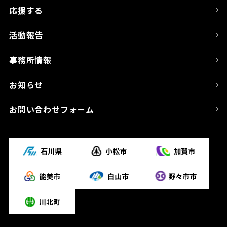
応援する
活動報告
事務所情報
お知らせ
お問い合わせフォーム