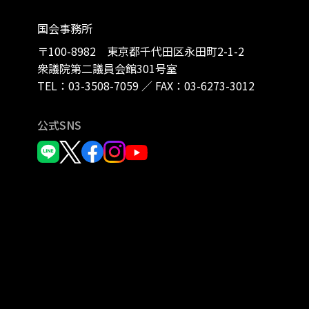
国会事務所
〒100-8982 東京都千代田区永田町2-1-2
衆議院第二議員会館301号室
TEL：
03-3508-7059
／
FAX：03-6273-3012
公式SNS