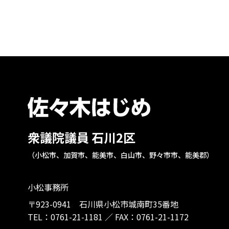
衆議院議員 石川2区
（小松市、加賀市、能美市、白山市、野々市市、能美郡）
小松事務所
〒923-0941 石川県小松市城南町35番地
TEL：
0761-21-1181
／
FAX：0761-21-1172