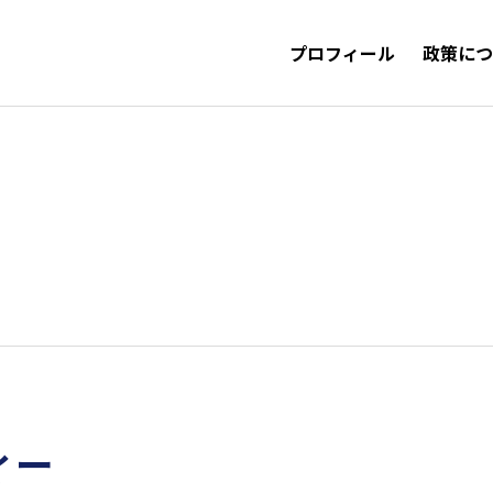
プロフィール
政策に
ィー