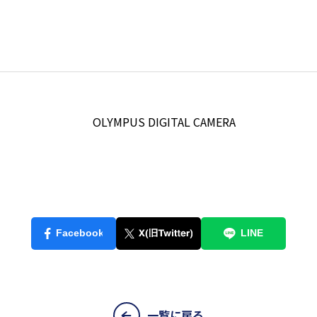
一覧に戻る