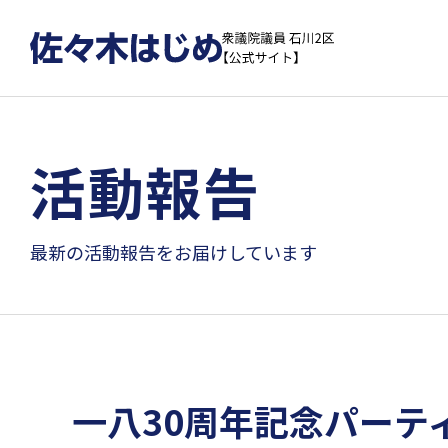
活動報告
最新の活動報告をお届けしています
一八30周年記念パーテ