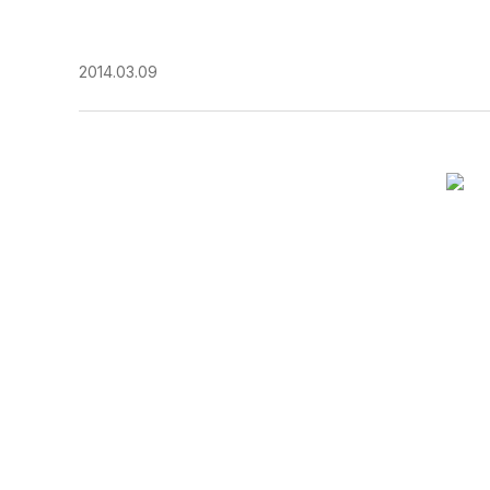
2014.03.09