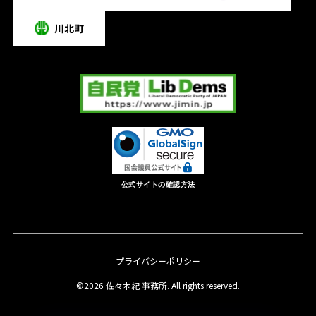
公式サイトの確認方法
プライバシーポリシー
©2026 佐々木紀 事務所. All rights reserved.