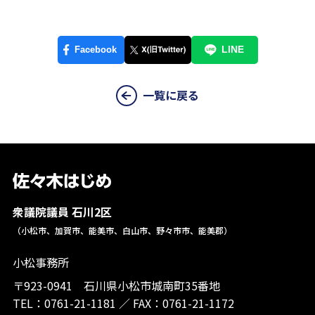
一覧に戻る
衆議院議員 石川2区
（小松市、加賀市、能美市、白山市、野々市市、能美郡）
小松事務所
〒923-0941 石川県小松市城南町35番地
TEL：
0761-21-1181
／
FAX：0761-21-1172