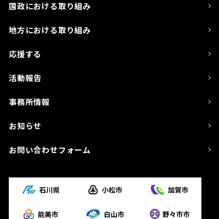
国政における取り組み
地方における取り組み
応援する
活動報告
事務所情報
お知らせ
お問い合わせフォーム