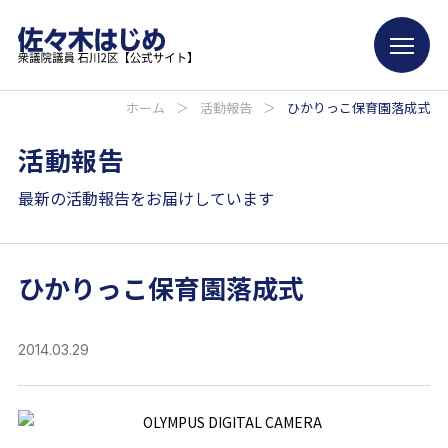
ホーム
＞
活動報告
＞
ひかりっこ保育園落成式
活動報告
最新の活動報告をお届けしています
ひかりっこ保育園落成式
2014.03.29