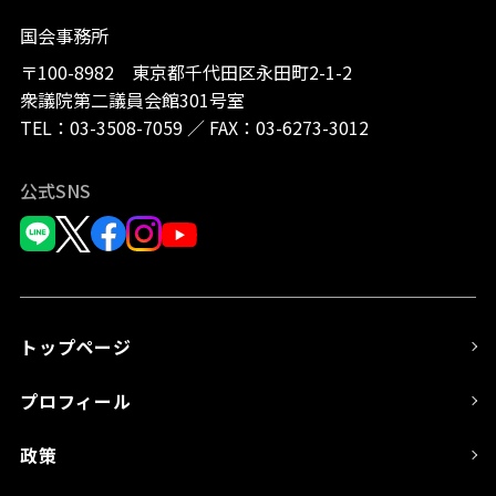
国会事務所
〒100-8982 東京都千代田区永田町2-1-2
衆議院第二議員会館301号室
TEL：
03-3508-7059
／
FAX：03-6273-3012
公式SNS
トップページ
プロフィール
政策