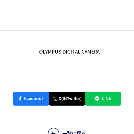
一覧に戻る