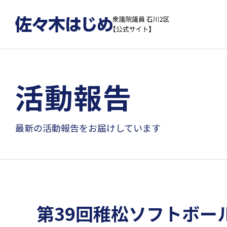
活動報告
最新の活動報告をお届けしています
第39回稚松ソフトボー