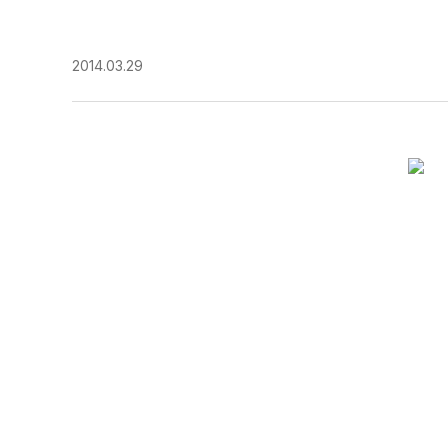
2014.03.29