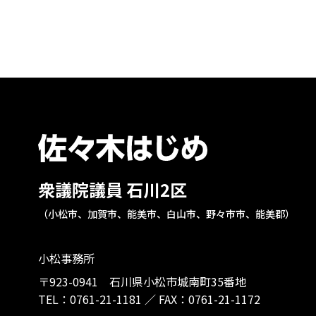
衆議院議員 石川2区
（小松市、加賀市、能美市、白山市、野々市市、能美郡）
小松事務所
〒923-0941 石川県小松市城南町35番地
TEL：
0761-21-1181
／
FAX：0761-21-1172