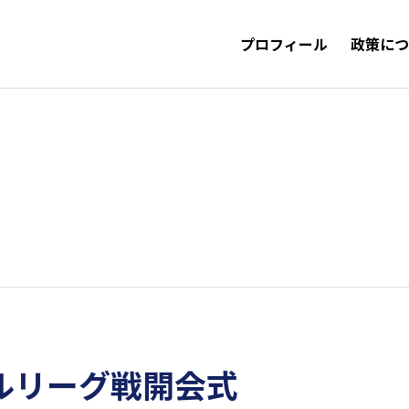
プロフィール
政策に
ルリーグ戦開会式