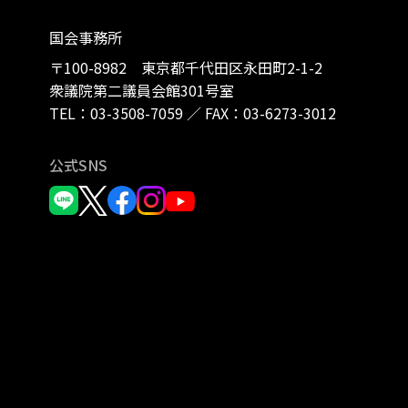
国会事務所
〒100-8982 東京都千代田区永田町2-1-2
衆議院第二議員会館301号室
TEL：
03-3508-7059
／
FAX：03-6273-3012
公式SNS