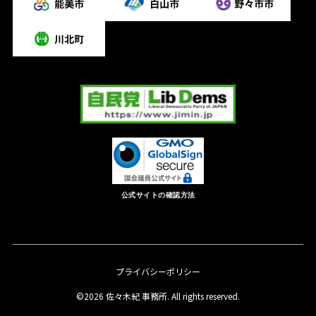
公式サイトの確認方法
プライバシーポリシー
©2026 佐々木紀 事務所. All rights reserved.