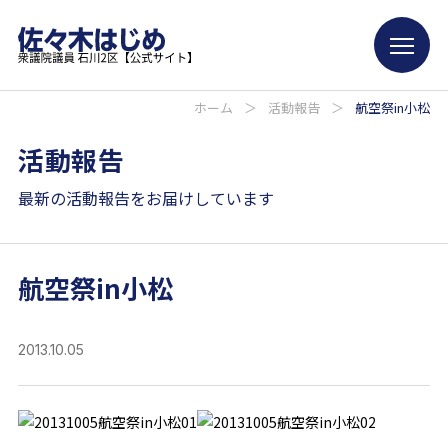
ホーム
＞
活動報告
＞
航空祭in小松
活動報告
最新の活動報告をお届けしています
航空祭in小松
2013.10.05