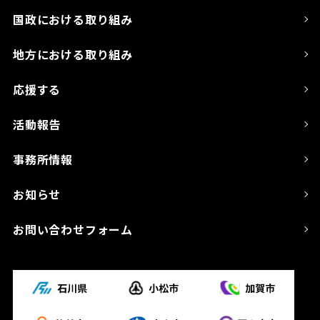
国政における取り組み
地方における取り組み
応援する
活動報告
事務所情報
お知らせ
お問い合わせフォーム