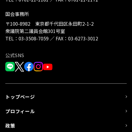
国会事務所
〒100-8982 東京都千代田区永田町2-1-2
衆議院第二議員会館301号室
TEL：
03-3508-7059
／
FAX：03-6273-3012
公式SNS
トップページ
プロフィール
政策