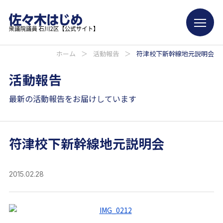
ホーム
＞
活動報告
＞
符津校下新幹線地元説明会
活動報告
最新の活動報告をお届けしています
符津校下新幹線地元説明会
2015.02.28