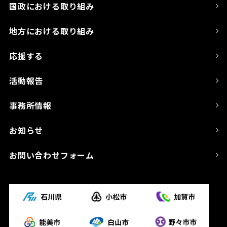
国政における取り組み
地方における取り組み
応援する
活動報告
事務所情報
お知らせ
お問い合わせフォーム