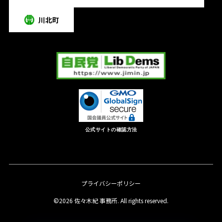
公式サイトの確認方法
プライバシーポリシー
©2026 佐々木紀 事務所. All rights reserved.