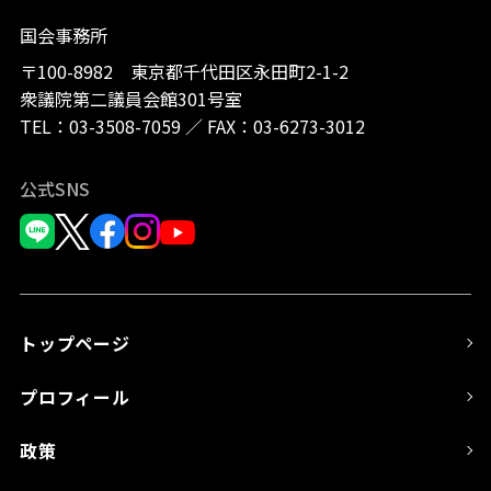
国会事務所
〒100-8982 東京都千代田区永田町2-1-2
衆議院第二議員会館301号室
TEL：
03-3508-7059
／
FAX：03-6273-3012
公式SNS
トップページ
プロフィール
政策