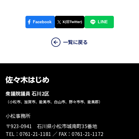
一覧に戻る
衆議院議員 石川2区
（小松市、加賀市、能美市、白山市、野々市市、能美郡）
小松事務所
〒923-0941 石川県小松市城南町35番地
TEL：
0761-21-1181
／
FAX：0761-21-1172