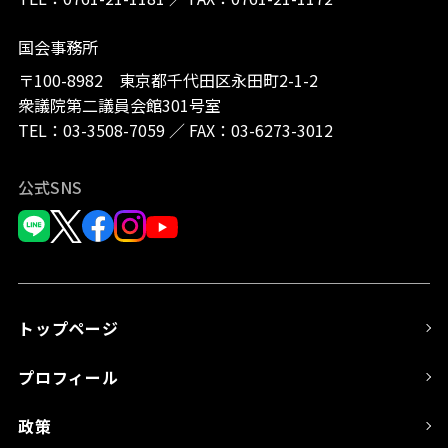
国会事務所
〒100-8982 東京都千代田区永田町2-1-2
衆議院第二議員会館301号室
TEL：
03-3508-7059
／
FAX：03-6273-3012
公式SNS
トップページ
プロフィール
政策