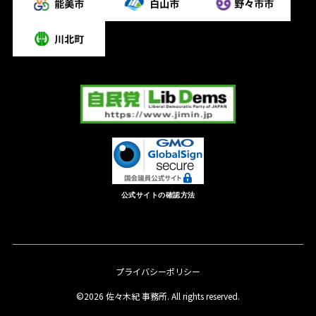
公式サイトの確認方法
プライバシーポリシー
©2026 佐々木紀 事務所. All rights reserved.