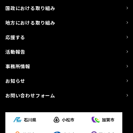
国政における取り組み
地方における取り組み
応援する
活動報告
事務所情報
お知らせ
お問い合わせフォーム