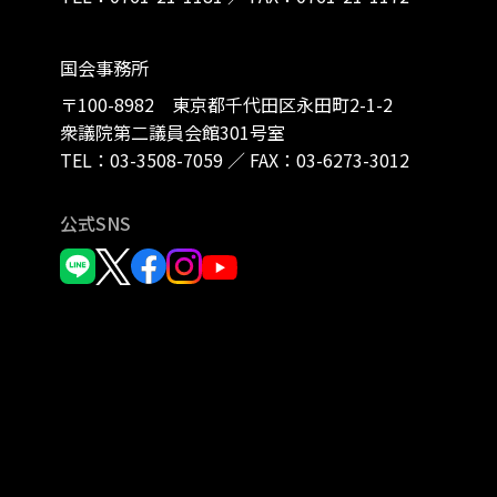
国会事務所
〒100-8982 東京都千代田区永田町2-1-2
衆議院第二議員会館301号室
TEL：
03-3508-7059
／
FAX：03-6273-3012
公式SNS