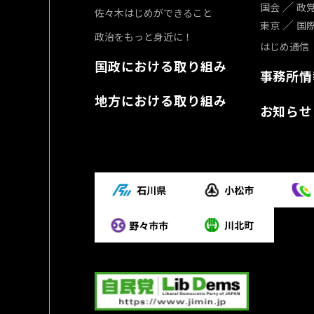
国会
政
佐々木はじめができること
東京
国
政治をもっと身近に！
はじめ通信
国政における取り組み
事務所情
地方における取り組み
お知らせ