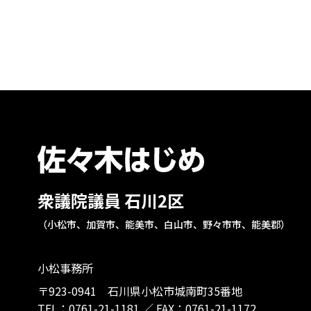
衆議院議員 石川2区
（小松市、加賀市、能美市、白山市、野々市市、能美郡）
小松事務所
〒923-0941 石川県小松市城南町35番地
TEL：
0761-21-1181
／
FAX：0761-21-1172