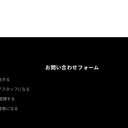
お問い合わせフォーム
会する
アスタッフになる
達登録する
党員になる