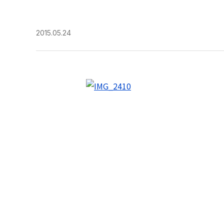
2015.05.24