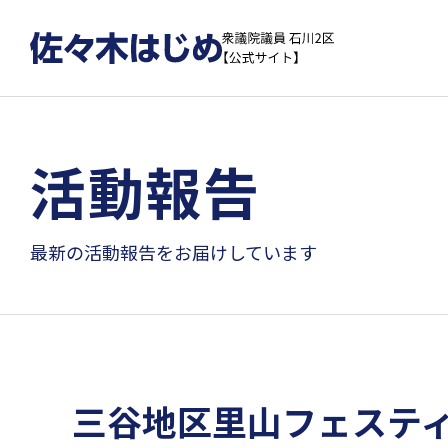
活動報告
最新の活動報告をお届けしています
三谷地区里山フェステ