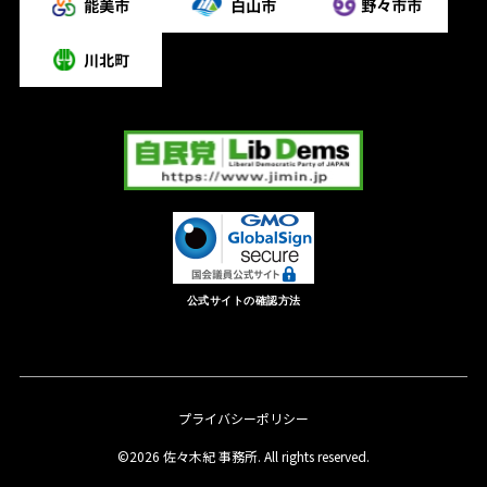
公式サイトの確認方法
プライバシーポリシー
©2026 佐々木紀 事務所. All rights reserved.