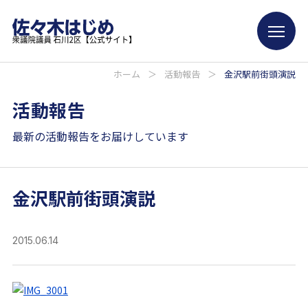
ホーム
＞
活動報告
＞
金沢駅前街頭演説
活動報告
最新の活動報告をお届けしています
金沢駅前街頭演説
2015.06.14