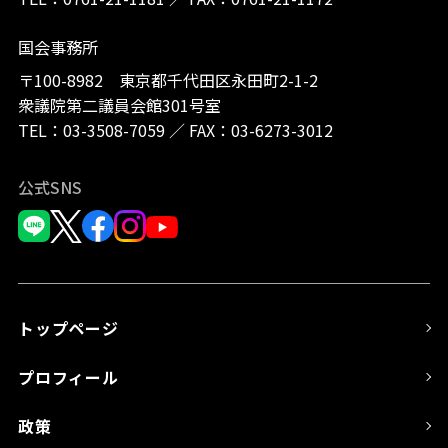
国会事務所
〒100-8982 東京都千代田区永田町2-1-2
衆議院第二議員会館301号室
TEL：
03-3508-7059
／
FAX：03-6273-3012
公式SNS
トップページ
プロフィール
政策