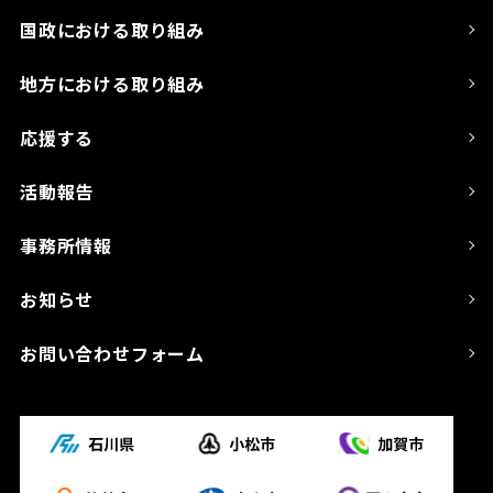
国政における取り組み
地方における取り組み
応援する
活動報告
事務所情報
お知らせ
お問い合わせフォーム