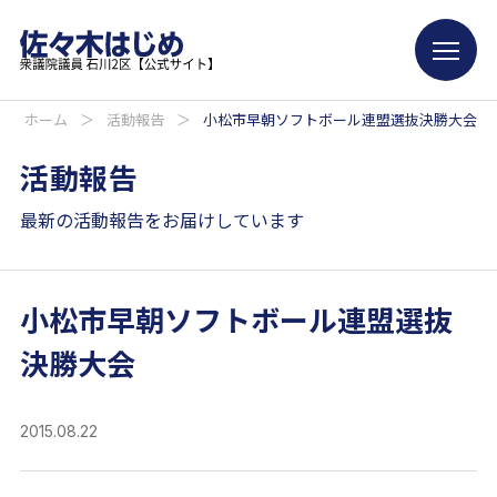
ホーム
＞
活動報告
＞
小松市早朝ソフトボール連盟選抜決勝大会
活動報告
最新の活動報告をお届けしています
小松市早朝ソフトボール連盟選抜
決勝大会
2015.08.22