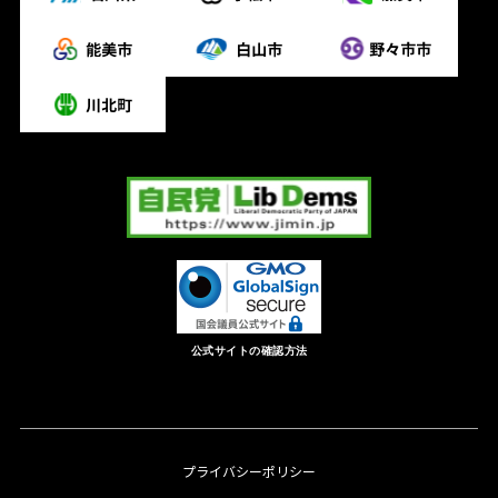
公式サイトの確認方法
プライバシーポリシー