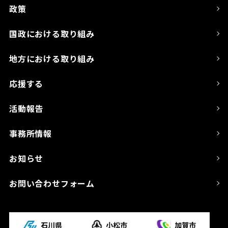
政策
国政における取り組み
地方における取り組み
応援する
活動報告
事務所情報
お知らせ
お問い合わせフォーム