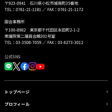
〒923-0941 石川県小松市城南町35番地
TEL：
0761-21-1181
／
FAX：0761-21-1172
国会事務所
〒100-8982 東京都千代田区永田町2-1-2
衆議院第二議員会館301号室
TEL：
03-3508-7059
／
FAX：03-6273-3012
公式SNS
トップページ
プロフィール