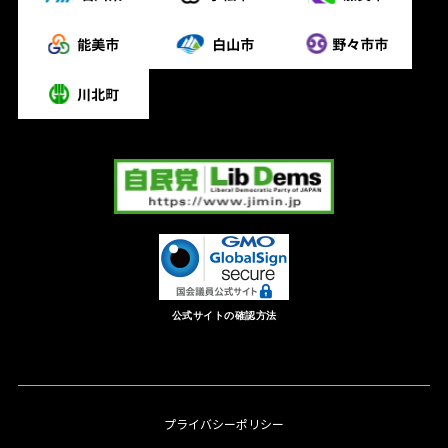
公式サイトの確認方法
プライバシーポリシー