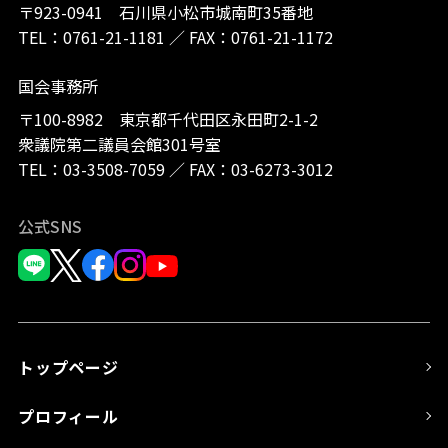
〒923-0941 石川県小松市城南町35番地
TEL：
0761-21-1181
／
FAX：0761-21-1172
国会事務所
〒100-8982 東京都千代田区永田町2-1-2
衆議院第二議員会館301号室
TEL：
03-3508-7059
／
FAX：03-6273-3012
公式SNS
トップページ
プロフィール