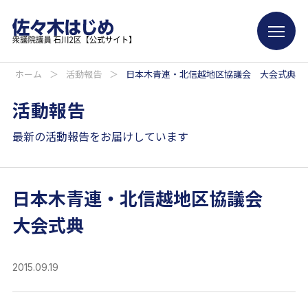
ホーム
＞
活動報告
＞
日本木青連・北信越地区協議会 大会式典
活動報告
最新の活動報告をお届けしています
日本木青連・北信越地区協議会
大会式典
2015.09.19