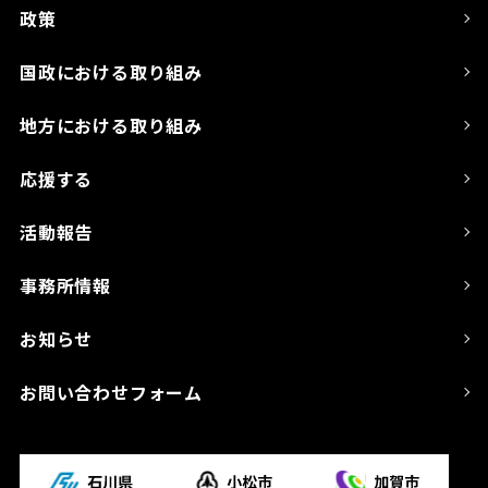
政策
国政における取り組み
地方における取り組み
応援する
活動報告
事務所情報
お知らせ
お問い合わせフォーム