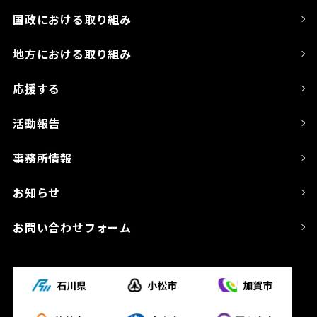
国政における取り組み
地方における取り組み
応援する
活動報告
事務所情報
お知らせ
お問い合わせフォーム