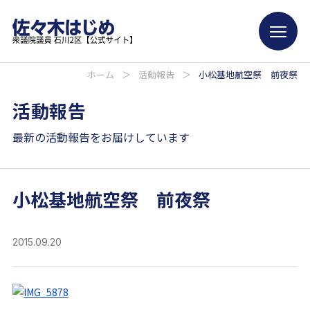
ホーム
＞
活動報告
＞
小松基地航空祭 前夜祭
活動報告
最新の活動報告をお届けしています
小松基地航空祭 前夜祭
2015.09.20