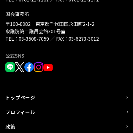
国会事務所
〒100-8982 東京都千代田区永田町2-1-2
衆議院第二議員会館301号室
TEL：
03-3508-7059
／
FAX：03-6273-3012
公式SNS
トップページ
プロフィール
政策