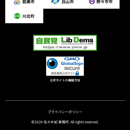
公式サイトの確認方法
プライバシーポリシー
©2026 佐々木紀 事務所. All rights reserved.