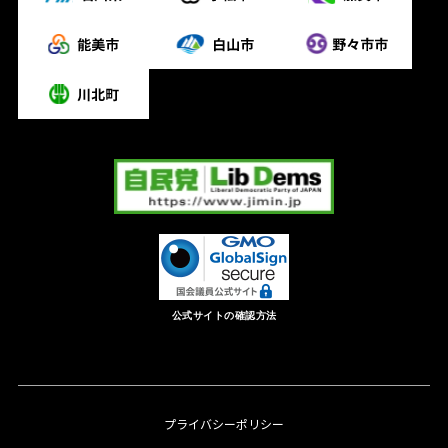
公式サイトの確認方法
プライバシーポリシー