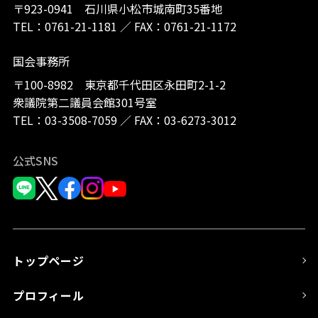
〒923-0941 石川県小松市城南町35番地
TEL：
0761-21-1181
／
FAX：0761-21-1172
国会事務所
〒100-8982 東京都千代田区永田町2-1-2
衆議院第二議員会館301号室
TEL：
03-3508-7059
／
FAX：03-6273-3012
公式SNS
トップページ
プロフィール