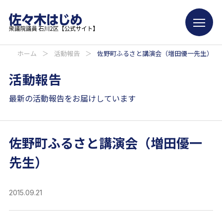
ホーム
＞
活動報告
＞
佐野町ふるさと講演会（増田優一先生）
活動報告
最新の活動報告をお届けしています
佐野町ふるさと講演会（増田優一
先生）
2015.09.21