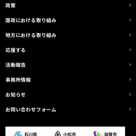
政策
国政における取り組み
地方における取り組み
応援する
活動報告
事務所情報
お知らせ
お問い合わせフォーム