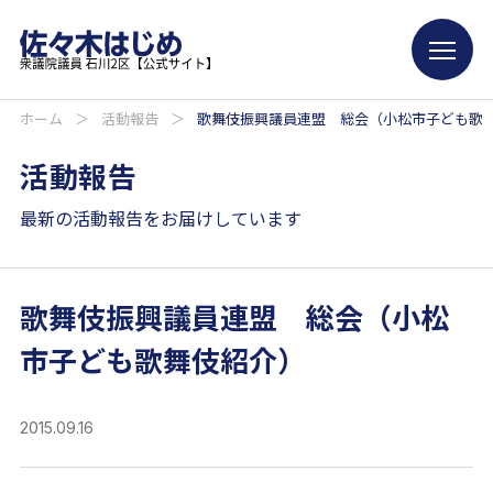
ホーム
＞
活動報告
＞
歌舞伎振興議員連盟 総会（小松市子ども歌
活動報告
最新の活動報告をお届けしています
歌舞伎振興議員連盟 総会（小松
市子ども歌舞伎紹介）
2015.09.16