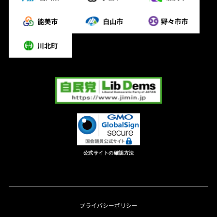
公式サイトの確認方法
プライバシーポリシー