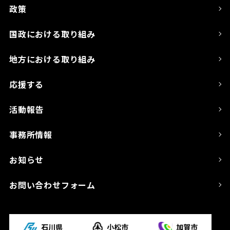
政策
国政における取り組み
地方における取り組み
応援する
活動報告
事務所情報
お知らせ
お問い合わせフォーム