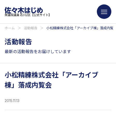
ホーム
＞
活動報告
＞
小松精練株式会社「アーカイブ棟」落成内覧
活動報告
最新の活動報告をお届けしています
小松精練株式会社「アーカイブ
棟」落成内覧会
2015.11.13