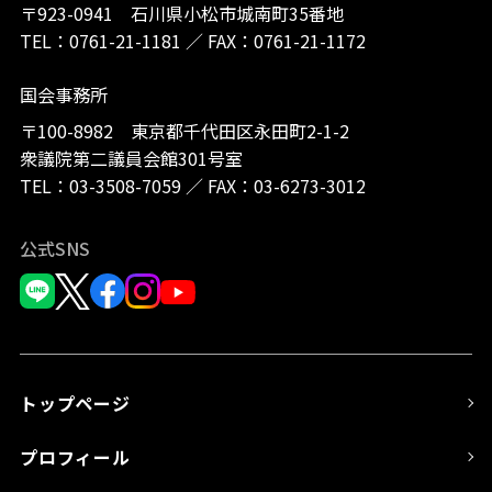
〒923-0941 石川県小松市城南町35番地
TEL：
0761-21-1181
／
FAX：0761-21-1172
国会事務所
〒100-8982 東京都千代田区永田町2-1-2
衆議院第二議員会館301号室
TEL：
03-3508-7059
／
FAX：03-6273-3012
公式SNS
トップページ
プロフィール