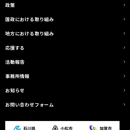
政策
国政における取り組み
地方における取り組み
応援する
活動報告
事務所情報
お知らせ
お問い合わせフォーム