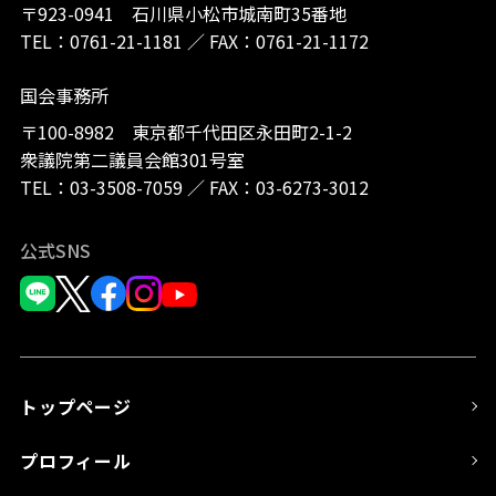
〒923-0941 石川県小松市城南町35番地
TEL：
0761-21-1181
／
FAX：0761-21-1172
国会事務所
〒100-8982 東京都千代田区永田町2-1-2
衆議院第二議員会館301号室
TEL：
03-3508-7059
／
FAX：03-6273-3012
公式SNS
トップページ
プロフィール