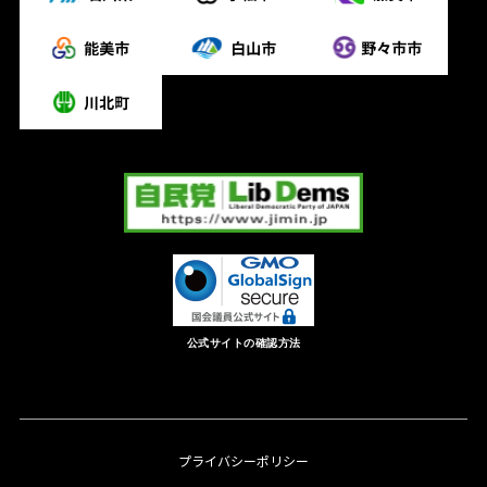
公式サイトの確認方法
プライバシーポリシー