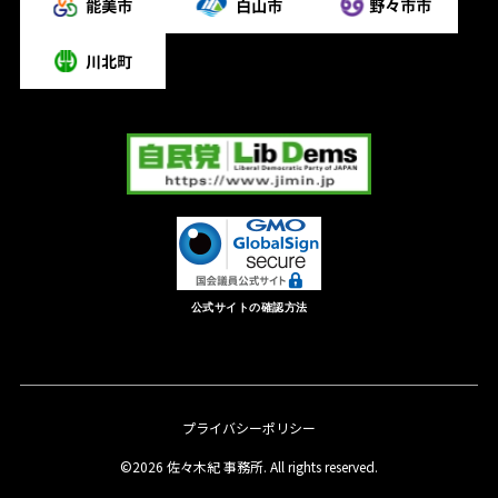
公式サイトの確認方法
プライバシーポリシー
©2026 佐々木紀 事務所. All rights reserved.