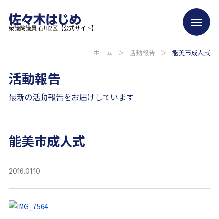
ホーム
＞
活動報告
＞
能美市成人式
活動報告
最新の活動報告をお届けしています
能美市成人式
2016.01.10