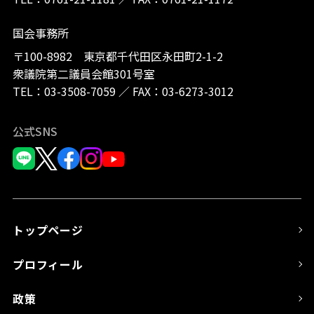
国会事務所
〒100-8982 東京都千代田区永田町2-1-2
衆議院第二議員会館301号室
TEL：
03-3508-7059
／
FAX：03-6273-3012
公式SNS
トップページ
プロフィール
政策