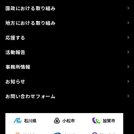
国政における取り組み
地方における取り組み
応援する
活動報告
事務所情報
お知らせ
お問い合わせフォーム