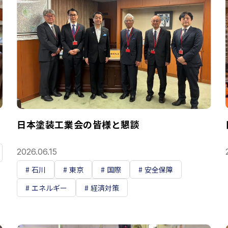
日本塗装工業会の皆様と懇談
2026.06.15
石川
東京
国際
安全保障
エネルギー
経済対策