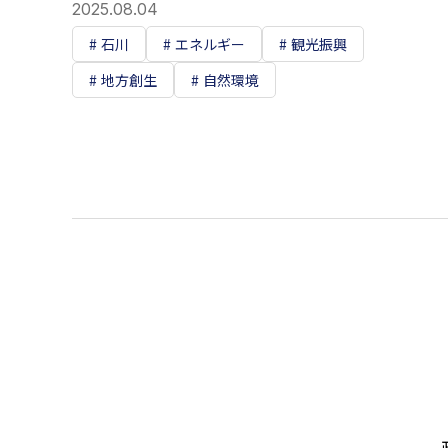
2025.08.04
石川
エネルギー
観光振興
地方創生
自然環境