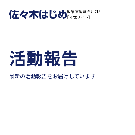
活動報告
最新の活動報告をお届けしています