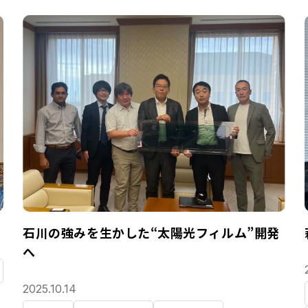
石川の強みを生かした“太陽光フィルム”開発
へ
2025.10.14