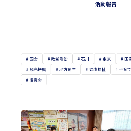
活動報告
国会
政党活動
石川
東京
国
観光振興
地方創生
健康福祉
子育
後援会