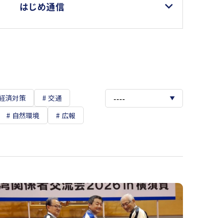
はじめ通信
経済対策
交通
自然環境
広報