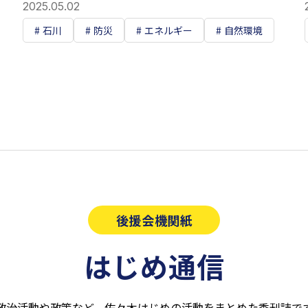
2025.05.02
石川
防災
エネルギー
自然環境
後援会機関紙
はじめ通信
政治活動や政策など、佐々木はじめの活動をまとめた季刊誌で