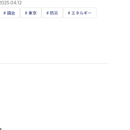
2025.04.12
国会
東京
防災
エネルギー
す