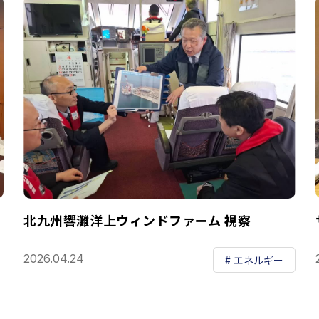
北九州響灘洋上ウィンドファーム 視察
2026.04.24
エネルギー