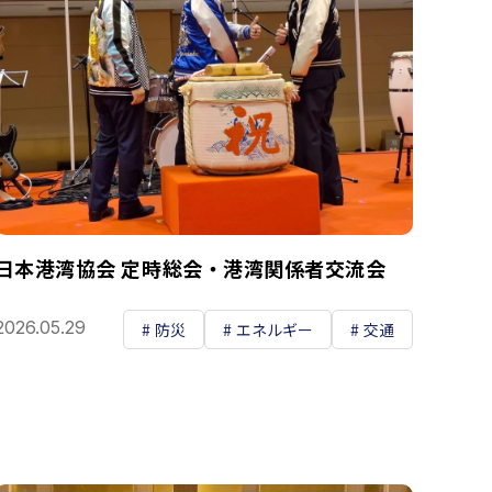
日本港湾協会 定時総会・港湾関係者交流会
2026.05.29
防災
エネルギー
交通