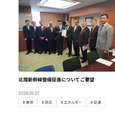
北陸新幹線整備促進についてご要望
2026.05.21
東京
防災
エネルギー
交通