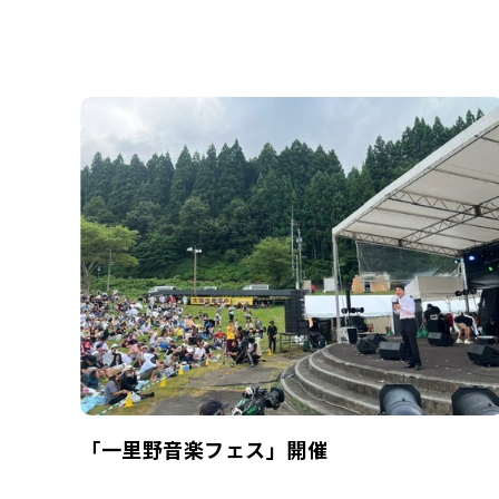
「一里野音楽フェス」開催