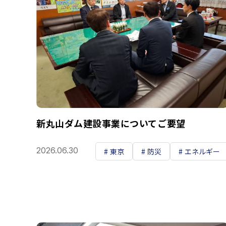
新丸山ダム建設事業についてご要望
2026.06.30
東京
防災
エネルギー