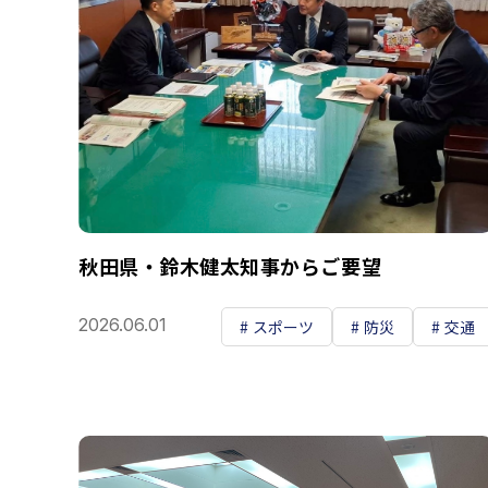
秋田県・鈴木健太知事からご要望
2026.06.01
スポーツ
防災
交通