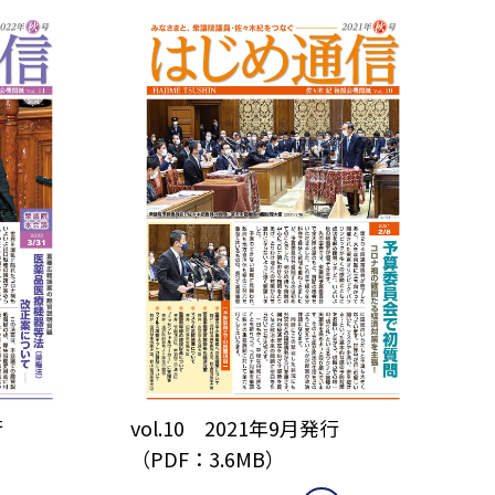
行
vol.10 2021年9月発行
（PDF：3.6MB）