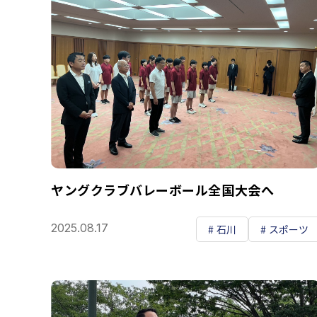
ヤングクラブバレーボール全国大会へ
2025.08.17
石川
スポーツ