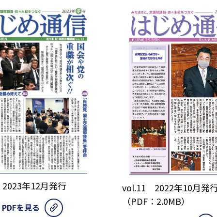
2 2023年12月発行
vol.11 2022年10月発
（PDF：2.0MB）
PDFを見る