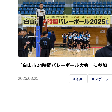
「白山市24時間バレーボール大会」に参加
2025.03.25
石川
スポーツ