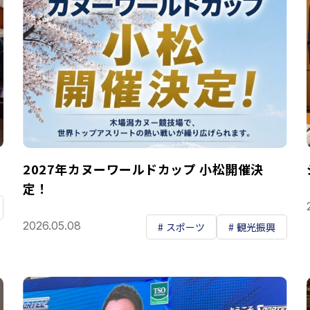
2027年カヌーワールドカップ 小松開催決
定！
2026.05.08
スポーツ
観光振興