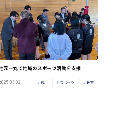
地元一丸で地域のスポーツ活動を支援
2025.03.02
石川
スポーツ
教育