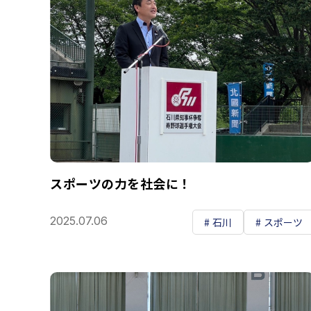
スポーツの力を社会に！
2025.07.06
石川
スポーツ