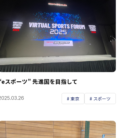
“eスポーツ” 先進国を目指して
2025.03.26
東京
スポーツ