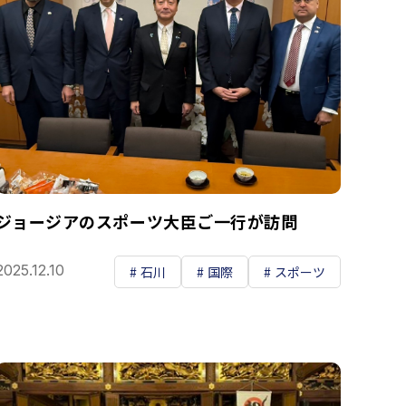
ジョージアのスポーツ大臣ご一行が訪問
2025.12.10
石川
国際
スポーツ