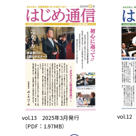
vol.1
vol.13 2025年3月発行
（PDF：1.97MB）