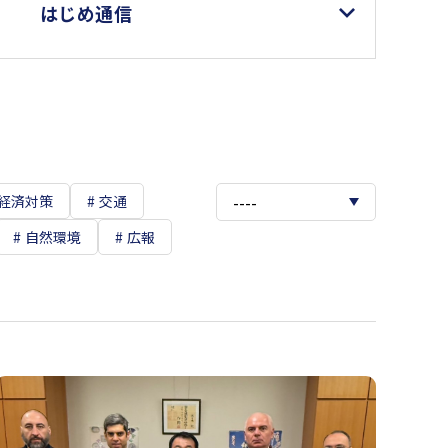
はじめ通信
経済対策
交通
自然環境
広報