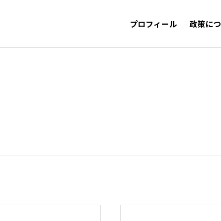
プロフィール
政策に