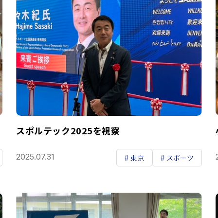
スポルテック2025を視察
2025.07.31
東京
スポーツ