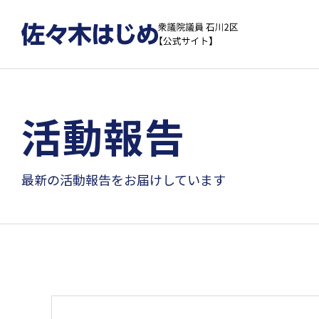
活動報告
最新の活動報告をお届けしています