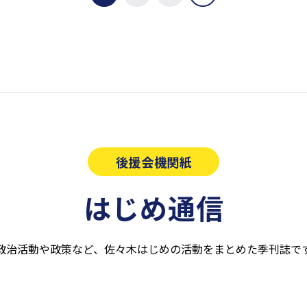
後援会機関紙
はじめ通信
政治活動や政策など、佐々木はじめの活動をまとめた季刊誌で