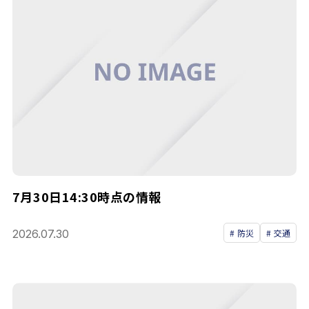
7月30日14:30時点の情報
2026.07.30
防災
交通