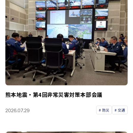
熊本地震・第4回非常災害対策本部会議
2026.07.29
防災
交通