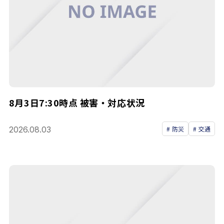
8月3日7:30時点 被害・対応状況
2026.08.03
防災
交通