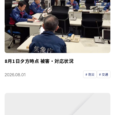
8月1日夕方時点 被害・対応状況
2026.08.01
防災
交通