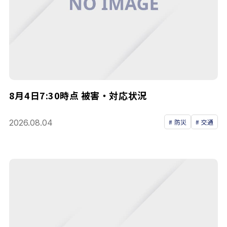
8月4日7:30時点 被害・対応状況
2026.08.04
防災
交通