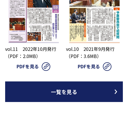
vol.11 2022年10月発行
vol.10 2021年9月発行
（PDF：2.0MB）
（PDF：3.6MB）
PDFを見る
PDFを見る
一覧を見る