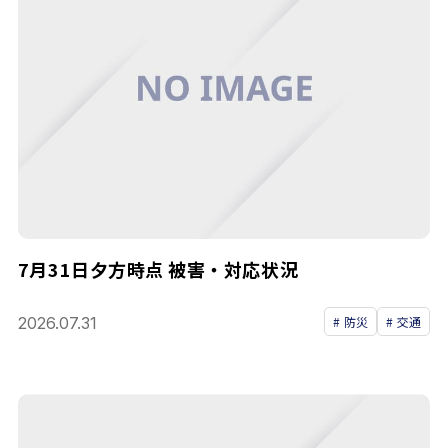
7月31日夕方時点 被害・対応状況
2026.07.31
防災
交通