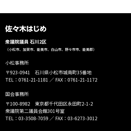
衆議院議員 石川2区
（小松市、加賀市、能美市、白山市、野々市市、能美郡）
小松事務所
〒923-0941 石川県小松市城南町35番地
TEL：
0761-21-1181
／
FAX：0761-21-1172
国会事務所
〒100-8982 東京都千代田区永田町2-1-2
衆議院第二議員会館301号室
TEL：
03-3508-7059
／
FAX：03-6273-3012