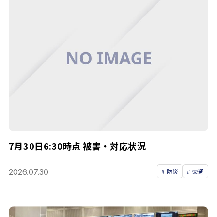
7月30日6:30時点 被害・対応状況
2026.07.30
防災
交通