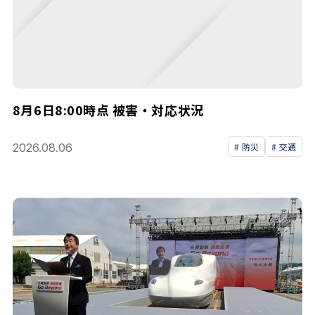
8月6日8:00時点 被害・対応状況
2026.08.06
防災
交通