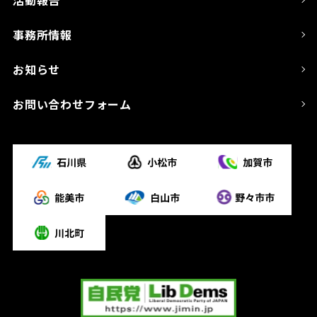
事務所情報
お知らせ
お問い合わせフォーム