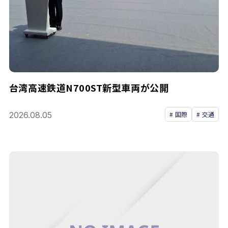
台湾高速鉄道N700ST新型車両が公開
2026.08.05
国際
交通