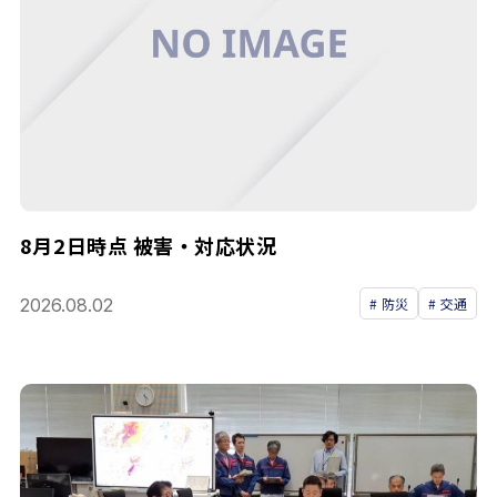
8月2日時点 被害・対応状況
2026.08.02
防災
交通