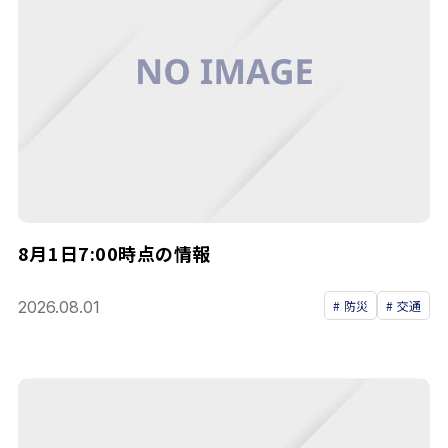
8月1日7:00時点の情報
2026.08.01
防災
交通