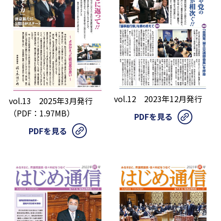
vol.12 2023年12月発行
vol.13 2025年3月発行
（PDF：1.97MB）
PDFを見る
PDFを見る