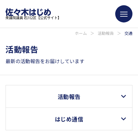
ホーム
＞
活動報告
＞
交通
活動報告
最新の活動報告をお届けしています
活動報告
はじめ通信