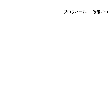
プロフィール
政策に