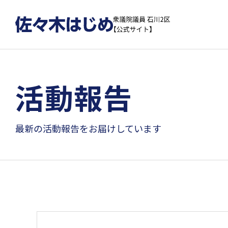
活動報告
最新の活動報告をお届けしています