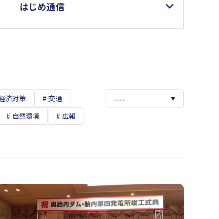
はじめ通信
経済対策
交通
自然環境
広報