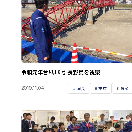
令和元年台風19号 長野県を視察
2019.11.04
国会
東京
防災