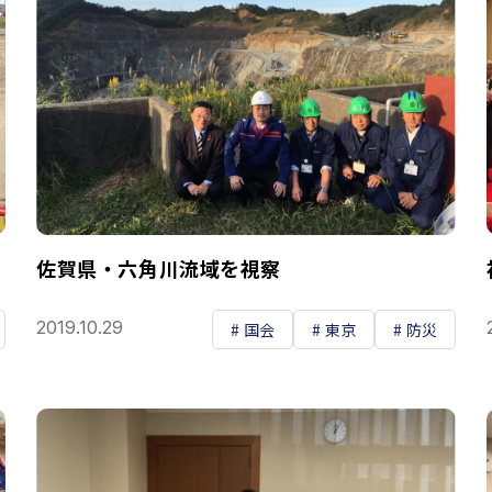
佐賀県・六角川流域を視察
2019.10.29
国会
東京
防災