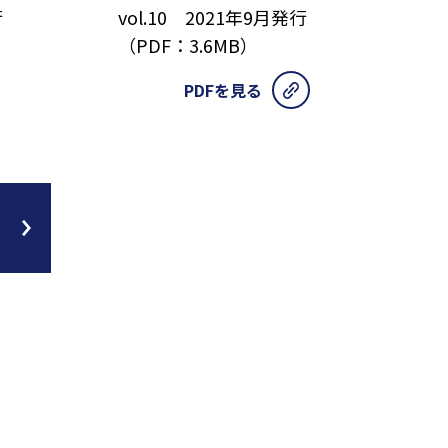
行
vol.10 2021年9月発行
（PDF：3.6MB）
PDFを見る