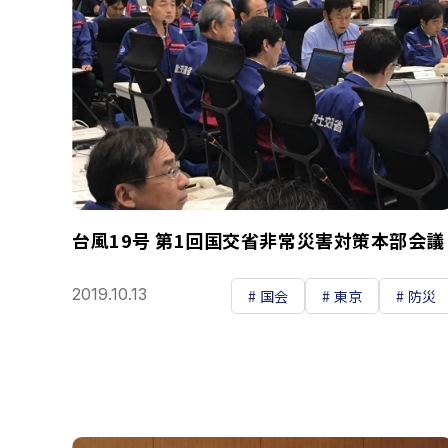
台風19号 第1回国交省非常災害対策本部会議
2019.10.13
国会
東京
防災