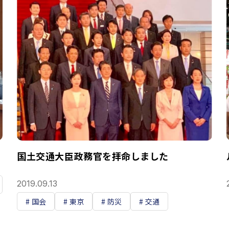
国土交通大臣政務官を拝命しました
2019.09.13
国会
東京
防災
交通