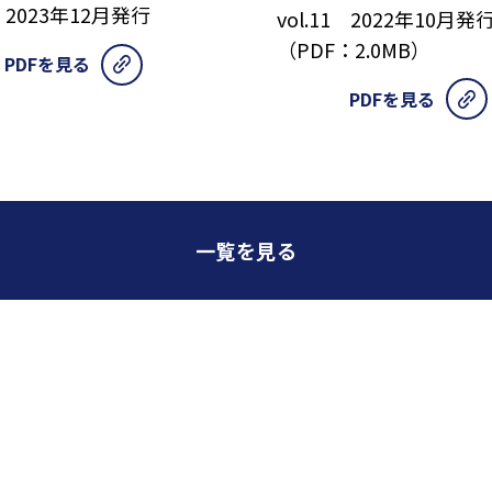
2 2023年12月発行
vol.11 2022年10月発
（PDF：2.0MB）
PDFを見る
PDFを見る
一覧を見る