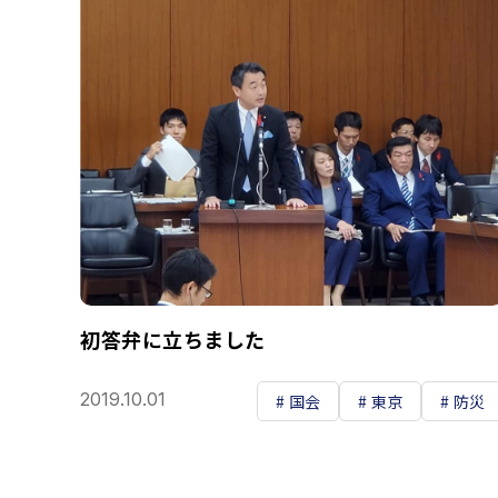
初答弁に立ちました
2019.10.01
国会
東京
防災