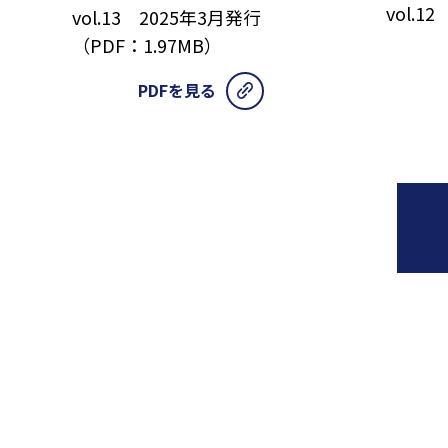
vol.1
vol.13 2025年3月発行
（PDF：1.97MB）
PDFを見る