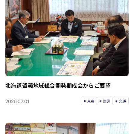
北海道留萌地域総合開発期成会からご要望
2026.07.01
東京
防災
交通