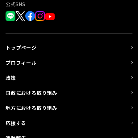
公式SNS
トップページ
プロフィール
政策
国政における取り組み
地方における取り組み
応援する
活動報告