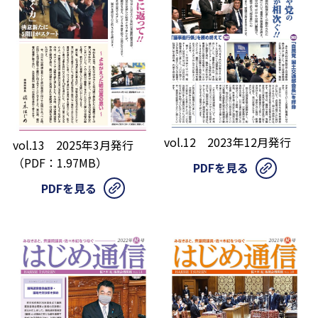
vol.12 2023年12月発行
vol.13 2025年3月発行
（PDF：1.97MB）
PDFを見る
PDFを見る