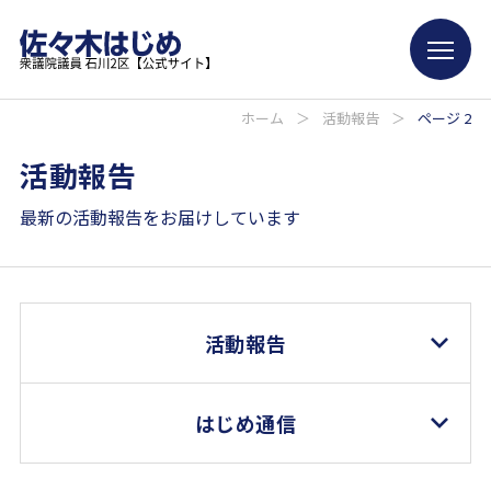
ホーム
＞
活動報告
＞
ページ 2
活動報告
最新の活動報告をお届けしています
活動報告
はじめ通信