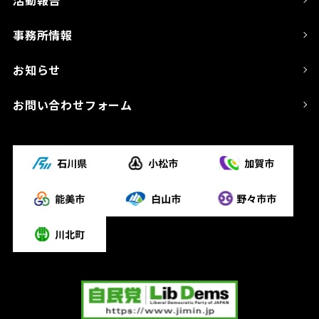
事務所情報
お知らせ
お問い合わせフォーム