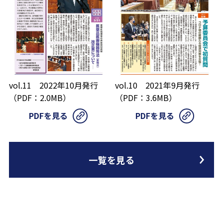
vol.11 2022年10月発行
vol.10 2021年9月発行
（PDF：2.0MB）
（PDF：3.6MB）
PDFを見る
PDFを見る
一覧を見る