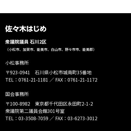
衆議院議員 石川2区
（小松市、加賀市、能美市、白山市、野々市市、能美郡）
小松事務所
〒923-0941 石川県小松市城南町35番地
TEL：
0761-21-1181
／
FAX：0761-21-1172
国会事務所
〒100-8982 東京都千代田区永田町2-1-2
衆議院第二議員会館301号室
TEL：
03-3508-7059
／
FAX：03-6273-3012