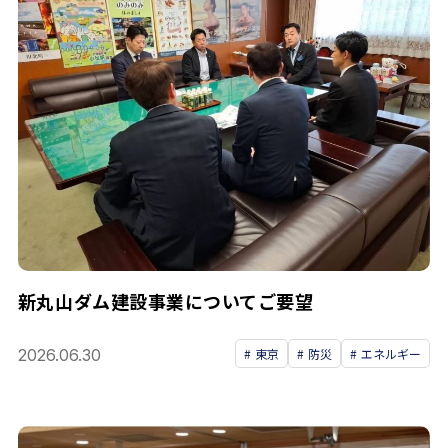
新丸山ダム建設事業についてご要望
2026.06.30
東京
防災
エネルギー