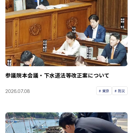
参議院本会議・下水道法等改正案について
2026.07.08
東京
防災