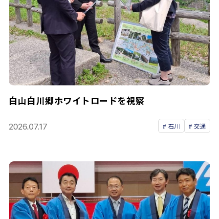
白山白川郷ホワイトロードを視察
2026.07.17
石川
交通