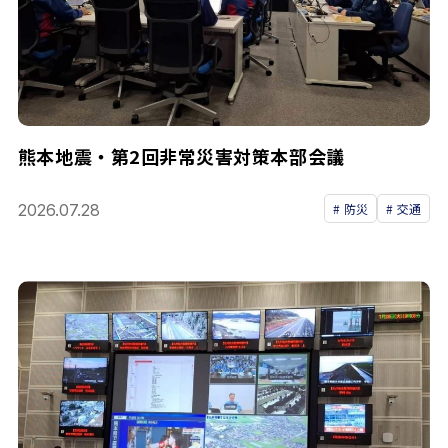
熊本地震・第2回非常災害対策本部会議
2026.07.28
防災
交通