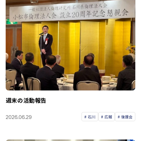
週末の活動報告
2026.06.29
石川
広報
後援会