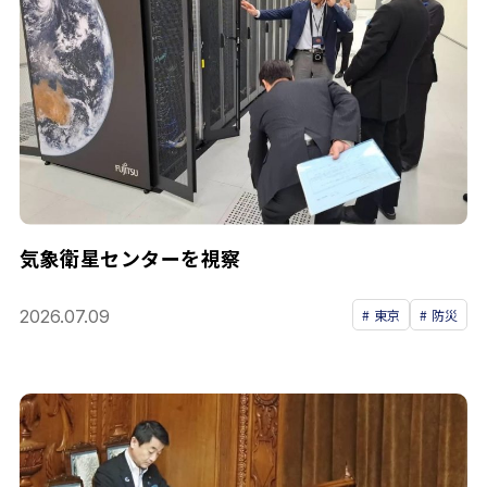
気象衛星センターを視察
2026.07.09
東京
防災