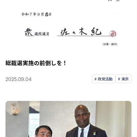
総裁選実施の前倒しを！
2025.09.04
政党活動
東京