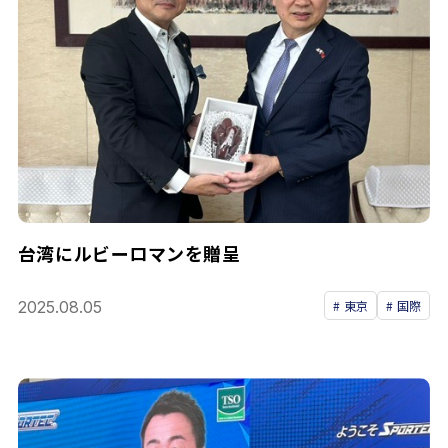
台湾にルビーロマンを贈呈
2025.08.05
東京
国際