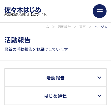
ホーム
＞
活動報告
＞
東京
＞
ページ 6
活動報告
最新の活動報告をお届けしています
活動報告
はじめ通信