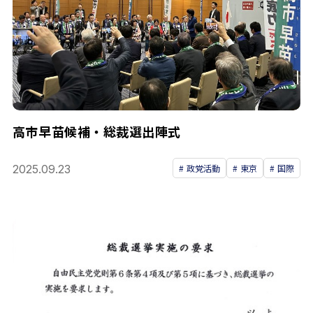
高市早苗候補・総裁選出陣式
2025.09.23
政党活動
東京
国際