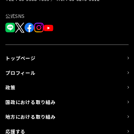
公式SNS
トップページ
プロフィール
政策
国政における取り組み
地方における取り組み
応援する