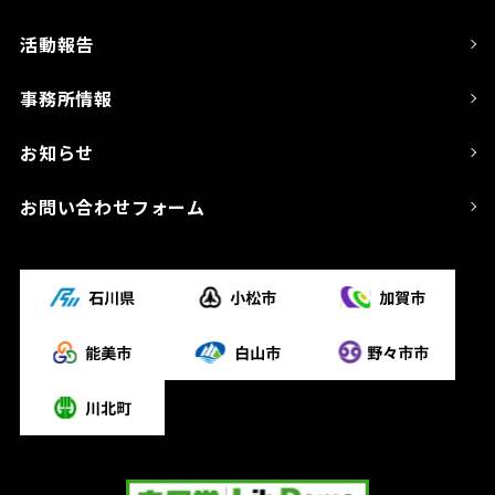
活動報告
事務所情報
お知らせ
お問い合わせフォーム