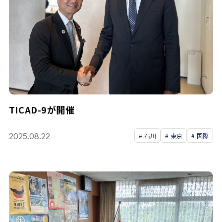
TICAD-9が開催
2025.08.22
石川
東京
国際