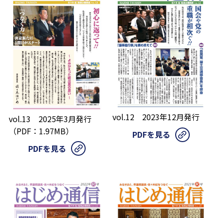
vol.12 2023年12月発行
vol.13 2025年3月発行
（PDF：1.97MB）
PDFを見る
PDFを見る