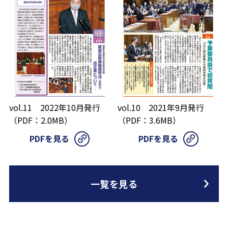
vol.11 2022年10月発行
vol.10 2021年9月発行
（PDF：2.0MB）
（PDF：3.6MB）
PDFを見る
PDFを見る
一覧を見る