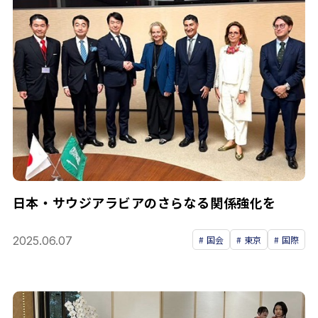
日本・サウジアラビアのさらなる関係強化を
2025.06.07
国会
東京
国際