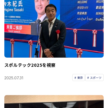
スポルテック2025を視察
2025.07.31
東京
スポーツ