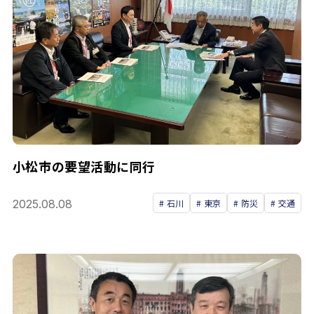
小松市の要望活動に同行
2025.08.08
石川
東京
防災
交通