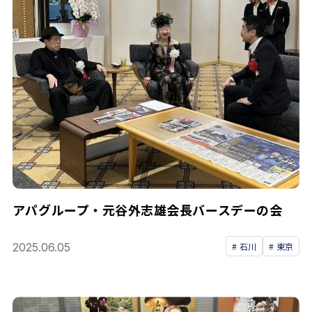
アパグループ・元谷外志雄会長バースデーの会
2025.06.05
石川
東京