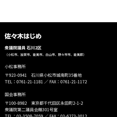
衆議院議員 石川2区
（小松市、加賀市、能美市、白山市、野々市市、能美郡）
小松事務所
〒923-0941 石川県小松市城南町35番地
TEL：
0761-21-1181
／
FAX：0761-21-1172
国会事務所
〒100-8982 東京都千代田区永田町2-1-2
衆議院第二議員会館301号室
TEL：
03-3508-7059
／
FAX：03-6273-3012