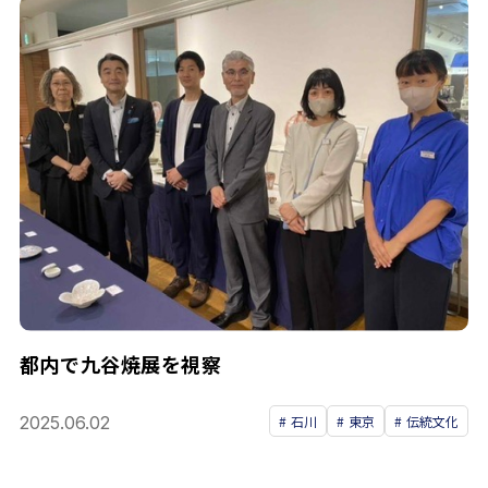
都内で九谷焼展を視察
2025.06.02
石川
東京
伝統文化